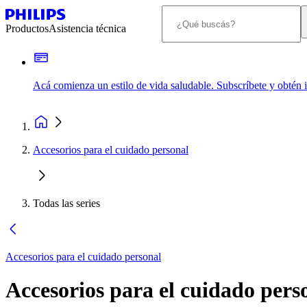
Productos
Asistencia técnica
Acá comienza un estilo de vida saludable. Subscríbete y obtén
Accesorios para el cuidado personal
Todas las series
Accesorios para el cuidado personal
Accesorios para el cuidado pers