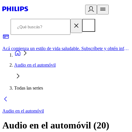
Acá comienza un estilo de vida saludable. Subscríbete y obtén información de primera mano
Audio en el automóvil
Todas las series
Audio en el automóvil
Audio en el automóvil
(
20
)