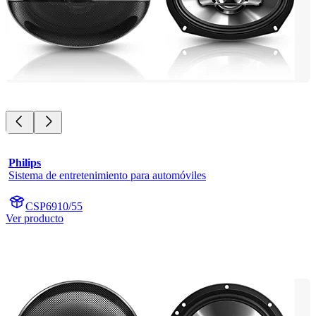
Philips
Sistema de entretenimiento para automóviles
CSP6910/55
Ver producto