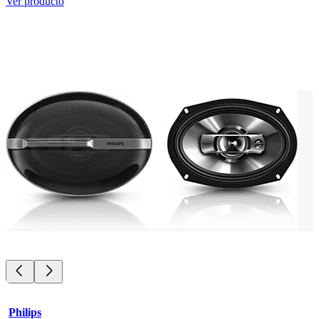
Ver producto
Philips