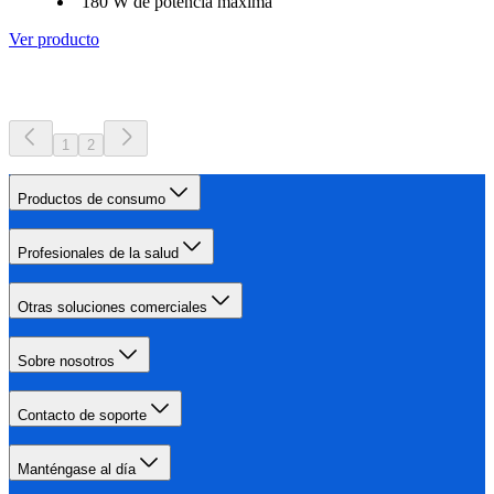
180 W de potencia máxima
Ver producto
1
2
Productos de consumo
Profesionales de la salud
Otras soluciones comerciales
Sobre nosotros
Contacto de soporte
Manténgase al día