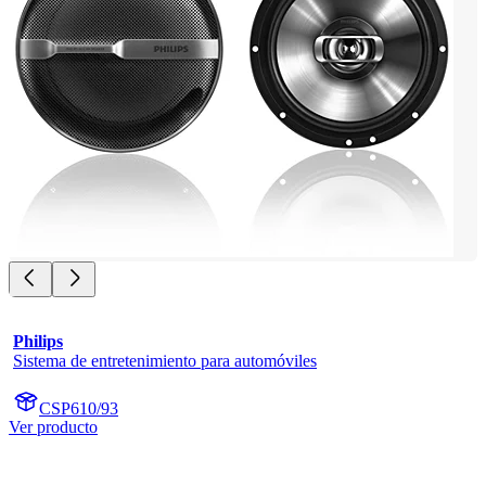
Philips
Sistema de entretenimiento para automóviles
CSP610/93
Ver producto