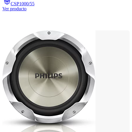
CSP1000/55
Ver producto