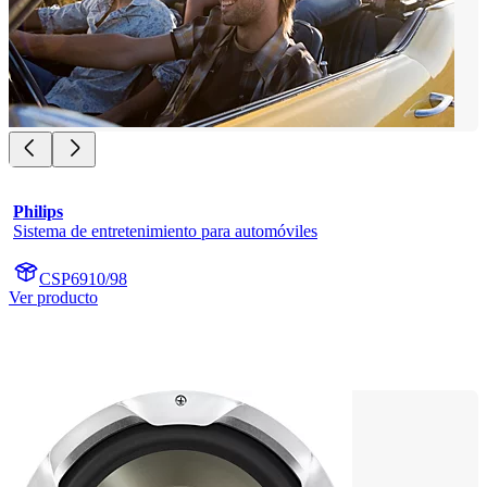
Philips
Sistema de entretenimiento para automóviles
CSP6910/98
Ver producto