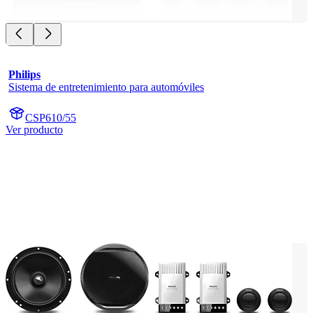
Philips
Sistema de entretenimiento para automóviles
CSP610/55
Ver producto