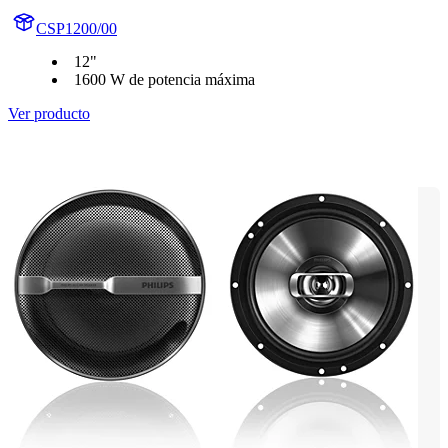
CSP1200/00
12"
1600 W de potencia máxima
Ver producto