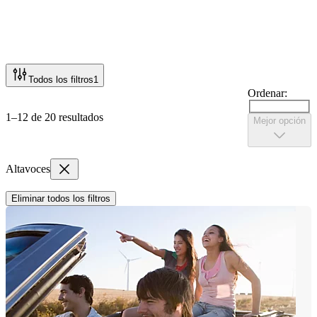
Todos los filtros
1
Ordenar:
1–12 de 20 resultados
Mejor opción
Altavoces
Eliminar todos los filtros