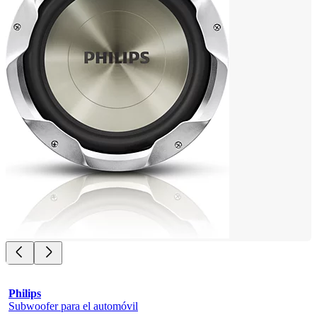
Philips
Subwoofer para el automóvil