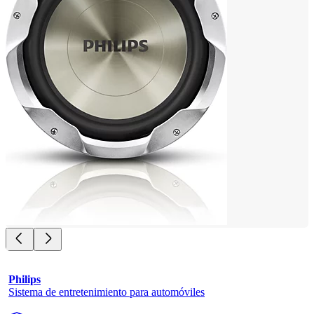
Philips
Sistema de entretenimiento para automóviles