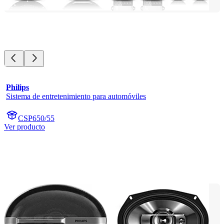
Philips
Sistema de entretenimiento para automóviles
CSP650/55
Ver producto