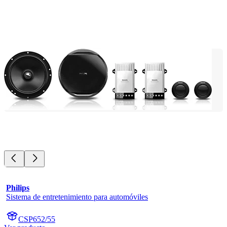
Philips
Sistema de entretenimiento para automóviles
CSP652/55