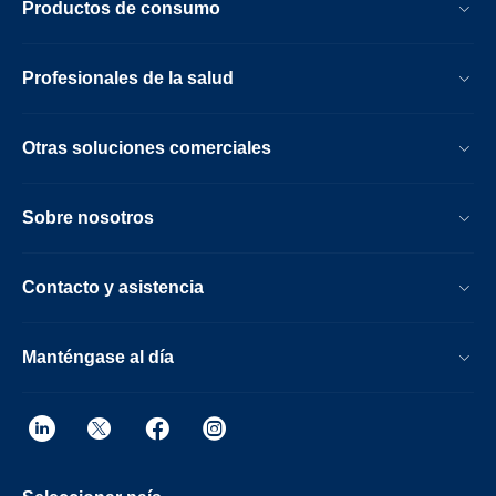
Productos de consumo
Profesionales de la salud
Otras soluciones comerciales
Sobre nosotros
Contacto y asistencia
Manténgase al día