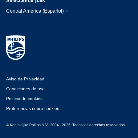
Seleccionar país
Central América (Español)
Aviso de Privacidad
Condiciones de uso
Política de cookies
Preferencias sobre cookies
© Koninklijke Philips N.V., 2004 - 2026. Todos los derechos reservados.