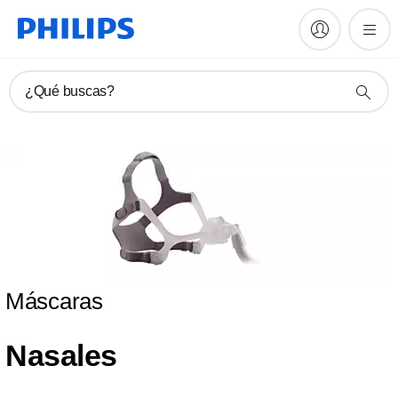
¿Qué buscas?
Máscaras
Nasales