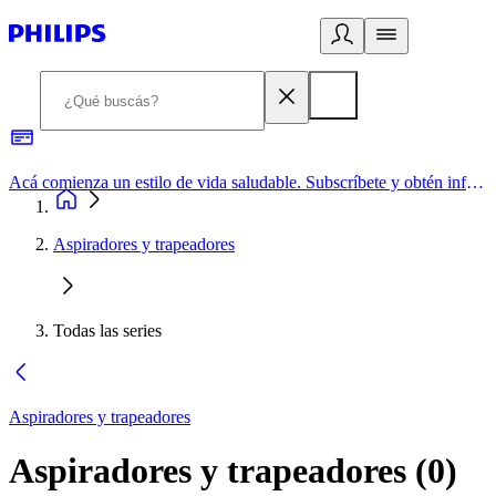
Acá comienza un estilo de vida saludable. Subscríbete y obtén información de primera mano
Aspiradores y trapeadores
Todas las series
Aspiradores y trapeadores
Aspiradores y trapeadores
(
0
)