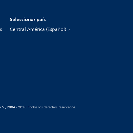
Seleccionar país
s
Central América (Español)
N.V., 2004 - 2026. Todos los derechos reservados.