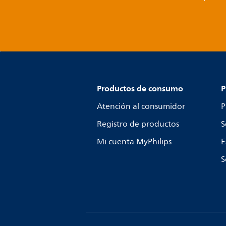
Productos de consumo
P
Atención al consumidor
P
Registro de productos
S
Mi cuenta MyPhilips
E
S