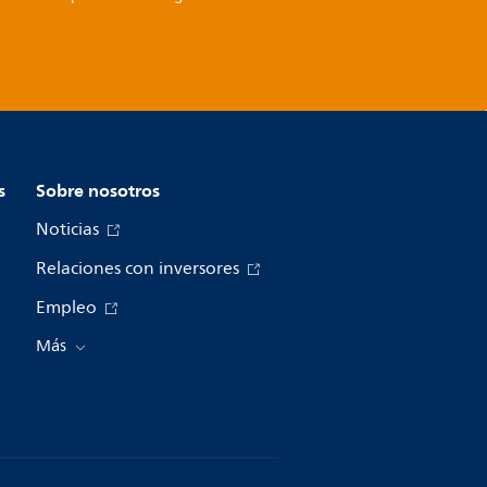
s
Sobre nosotros
Noticias
Relaciones con inversores
Empleo
Más