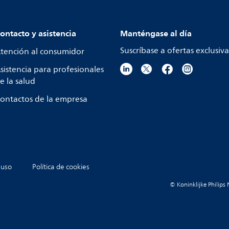
ontacto y asistencia
Manténgase al día
Suscríbase a ofertas exclusiva
tención al consumidor
sistencia para profesionales
e la salud
ontactos de la empresa
 uso
Política de cookies
© Koninklijke Philips 