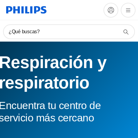
¿Qué buscas?
Respiración y
respiratorio
Encuentra tu centro de
servicio más cercano