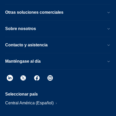
Otras soluciones comerciales
Sobre nosotros
Contacto y asistencia
Manténgase al día
Seleccionar país
Central América (Español)