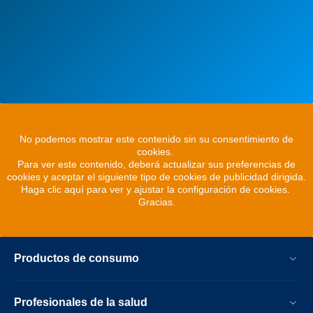
No podemos mostrar este contenido sin su consentimiento de
cookies.
Para ver este contenido, deberá actualizar sus preferencias de
cookies y aceptar el siguiente tipo de cookies de publicidad dirigida.
Haga clic aquí para ver y ajustar la configuración de cookies.
Gracias.
Productos de consumo
Profesionales de la salud