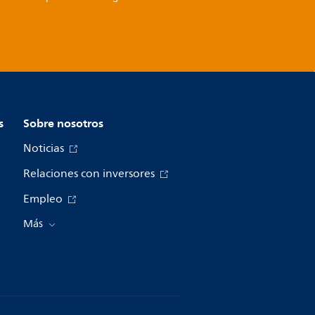
s
Sobre nosotros
Noticias
Relaciones con inversores
Empleo
Más