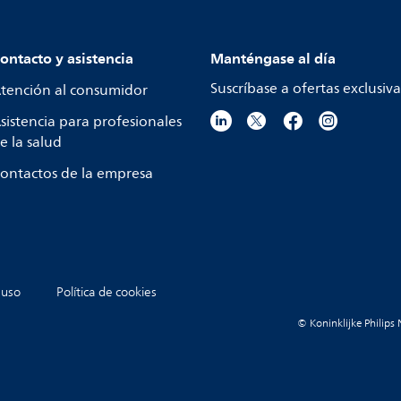
ontacto y asistencia
Manténgase al día
Suscríbase a ofertas exclusiva
tención al consumidor
sistencia para profesionales
e la salud
ontactos de la empresa
 uso
Política de cookies
© Koninklijke Philips 