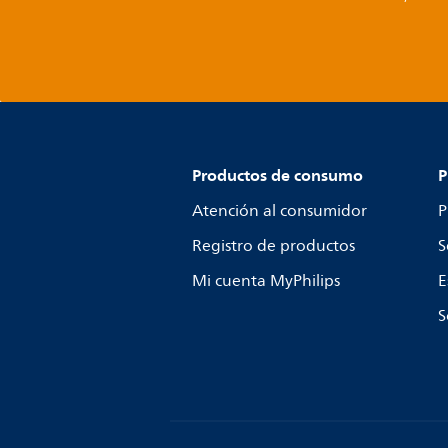
Productos de consumo
P
Atención al consumidor
P
Registro de productos
S
Mi cuenta MyPhilips
E
S