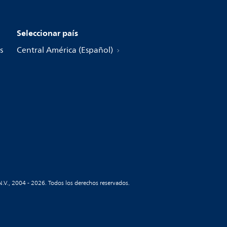
Seleccionar país
s
Central América (Español)
N.V., 2004 - 2026. Todos los derechos reservados.