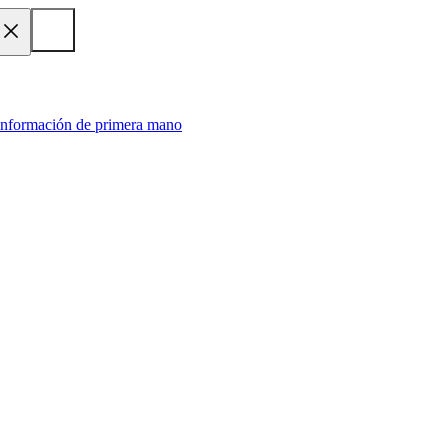
 información de primera mano