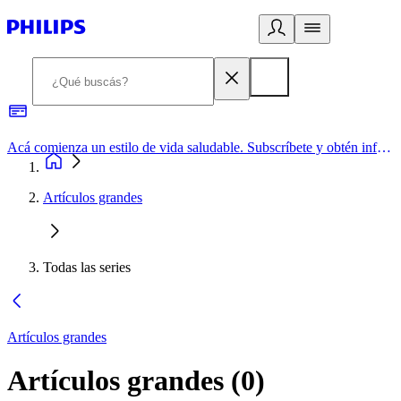
Acá comienza un estilo de vida saludable. Subscríbete y obtén información de primera mano
Artículos grandes
Todas las series
Artículos grandes
Artículos grandes
(
0
)