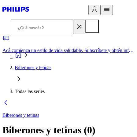
Acá comienza un estilo de vida saludable. Subscríbete y obtén información de primera mano
Biberones y tetinas
Todas las series
Biberones y tetinas
Biberones y tetinas
(
0
)