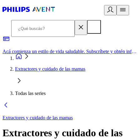
Acá comienza un estilo de vida saludable. Subscríbete y obtén información de primera mano
Extractores y cuidado de las mamas
Todas las series
Extractores y cuidado de las mamas
Extractores y cuidado de las