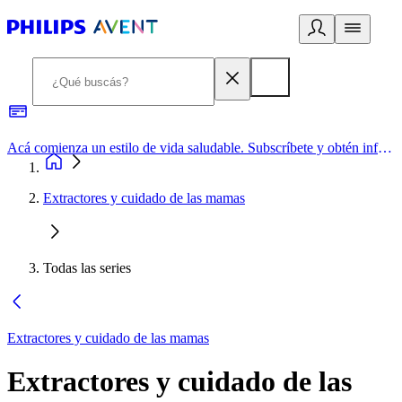
Acá comienza un estilo de vida saludable. Subscríbete y obtén información de primera mano
Extractores y cuidado de las mamas
Todas las series
Extractores y cuidado de las mamas
Extractores y cuidado de las