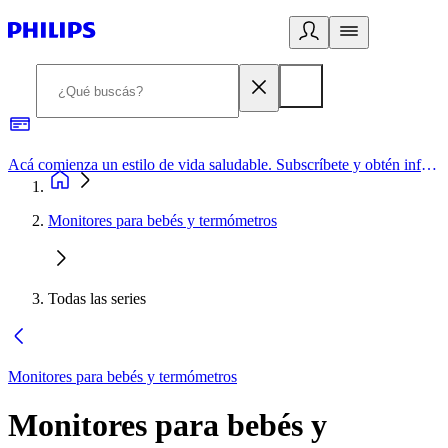
Acá comienza un estilo de vida saludable. Subscríbete y obtén información de primera mano
Monitores para bebés y termómetros
Todas las series
Monitores para bebés y termómetros
Monitores para bebés y