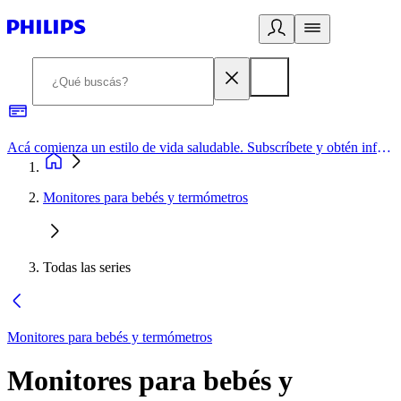
Acá comienza un estilo de vida saludable. Subscríbete y obtén información de primera mano
Monitores para bebés y termómetros
Todas las series
Monitores para bebés y termómetros
Monitores para bebés y