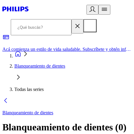
Acá comienza un estilo de vida saludable. Subscríbete y obtén información de primera mano
Blanqueamiento de dientes
Todas las series
Blanqueamiento de dientes
Blanqueamiento de dientes
(
0
)