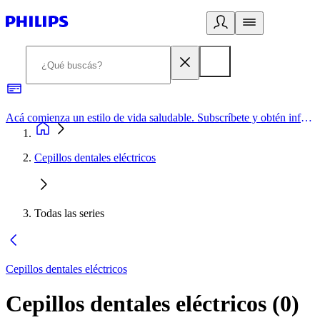
Acá comienza un estilo de vida saludable. Subscríbete y obtén información de primera mano
Cepillos dentales eléctricos
Todas las series
Cepillos dentales eléctricos
Cepillos dentales eléctricos
(
0
)