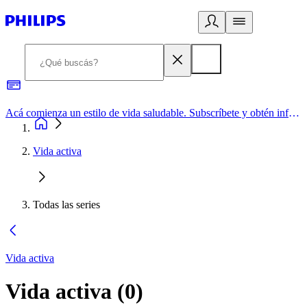
Acá comienza un estilo de vida saludable. Subscríbete y obtén información de primera mano
Vida activa
Todas las series
Vida activa
Vida activa
(
0
)