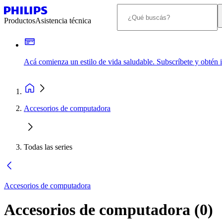
Productos
Asistencia técnica
Acá comienza un estilo de vida saludable. Subscríbete y obtén
Accesorios de computadora
Todas las series
Accesorios de computadora
Accesorios de computadora
(
0
)