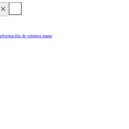
 información de primera mano