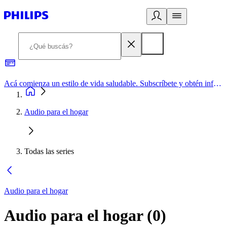
Acá comienza un estilo de vida saludable. Subscríbete y obtén información de primera mano
Audio para el hogar
Todas las series
Audio para el hogar
Audio para el hogar
(
0
)