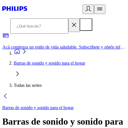
Acá comienza un estilo de vida saludable. Subscríbete y obtén información de primera mano
Barras de sonido y sonido para el hogar
Todas las series
Barras de sonido y sonido para el hogar
Barras de sonido y sonido para