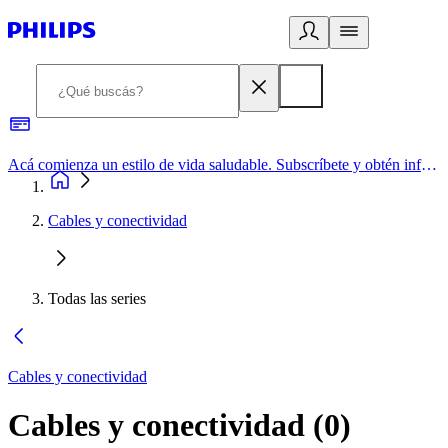
Acá comienza un estilo de vida saludable. Subscríbete y obtén información de primera mano
Cables y conectividad
Todas las series
Cables y conectividad
Cables y conectividad
(
0
)