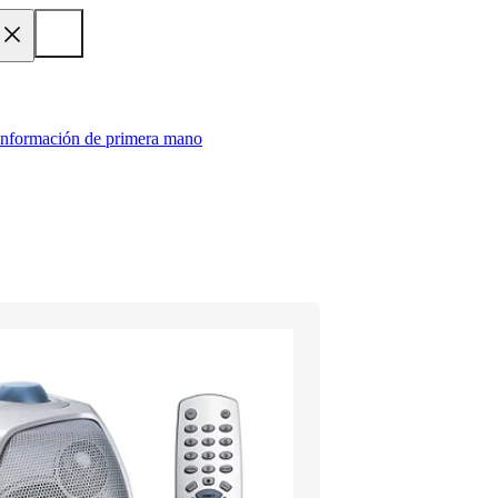
 información de primera mano