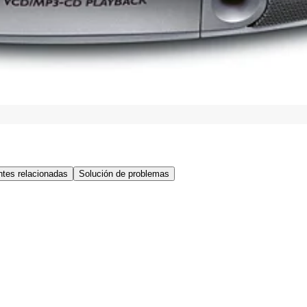
tes relacionadas
Solución de problemas