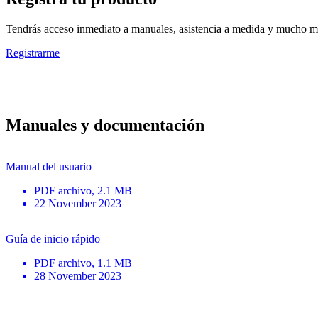
Tendrás acceso inmediato a manuales, asistencia a medida y mucho má
Registrarme
Manuales y documentación
Manual del usuario
PDF
archivo
, 2.1 MB
22 November 2023
Guía de inicio rápido
PDF
archivo
, 1.1 MB
28 November 2023