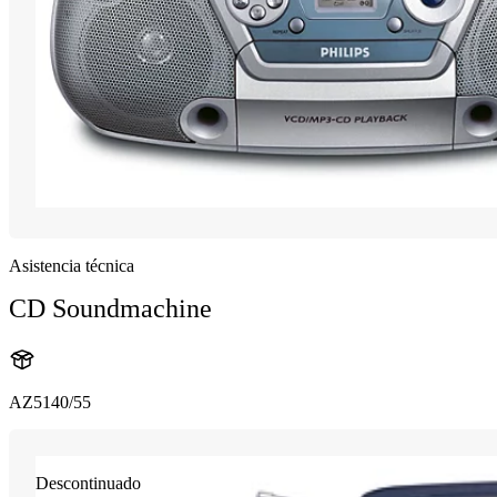
Asistencia técnica
CD Soundmachine
AZ5140/55
Descontinuado