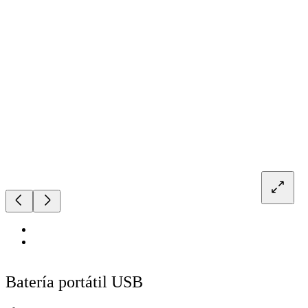
Batería portátil USB