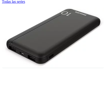
Todas las series