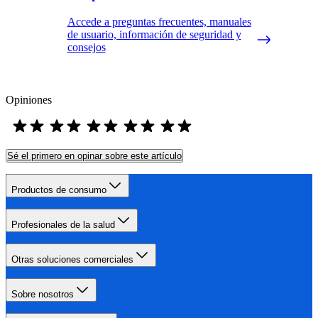
Accede a preguntas frecuentes, manuales
de usuario, información de seguridad y
consejos
Opiniones
Sé el primero en opinar sobre este artículo
Productos de consumo
Profesionales de la salud
Otras soluciones comerciales
Sobre nosotros