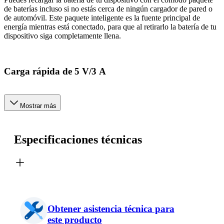
de baterías incluso si no estás cerca de ningún cargador de pared o
de automóvil. Este paquete inteligente es la fuente principal de
energía mientras está conectado, para que al retirarlo la batería de tu
dispositivo siga completamente llena.
Carga rápida de 5 V/3 A
Mostrar más
Especificaciones técnicas
Obtener asistencia técnica para
este producto