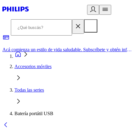
Acá comienza un estilo de vida saludable. Subscríbete y obtén información de primera mano
Accesorios móviles
Todas las series
Batería portátil USB