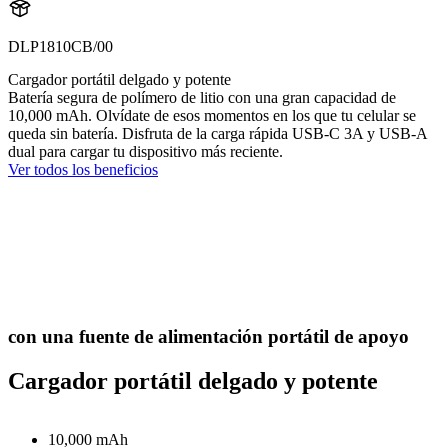
DLP1810CB/00
Cargador portátil delgado y potente
Batería segura de polímero de litio con una gran capacidad de
10,000 mAh. Olvídate de esos momentos en los que tu celular se
queda sin batería. Disfruta de la carga rápida USB-C 3A y USB-A
dual para cargar tu dispositivo más reciente.
Ver todos los beneficios
con una fuente de alimentación portátil de apoyo
Cargador portátil delgado y potente
10,000 mAh