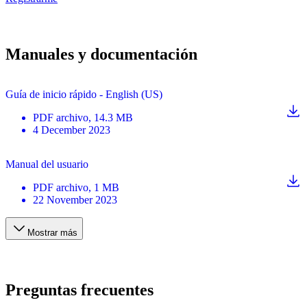
Manuales y documentación
Guía de inicio rápido - English (US)
PDF
archivo
, 14.3 MB
4 December 2023
Manual del usuario
PDF
archivo
, 1 MB
22 November 2023
Mostrar más
Preguntas frecuentes