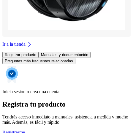
Ir a la tienda
Registrar producto
Manuales y documentación
Preguntas más frecuentes relacionadas
Inicia sesión o crea una cuenta
Registra tu producto
Tendrás acceso inmediato a manuales, asistencia a medida y mucho
más. Además, es fácil y rápido.
Registrarme