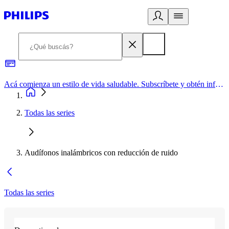
Acá comienza un estilo de vida saludable. Subscríbete y obtén información de primera mano
Todas las series
Audífonos inalámbricos con reducción de ruido
Todas las series