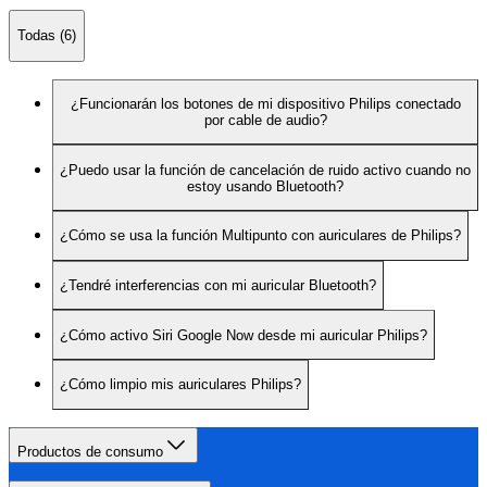
Todas (6)
¿Funcionarán los botones de mi dispositivo Philips conectado
por cable de audio?
¿Puedo usar la función de cancelación de ruido activo cuando no
estoy usando Bluetooth?
¿Cómo se usa la función Multipunto con auriculares de Philips?
¿Tendré interferencias con mi auricular Bluetooth?
¿Cómo activo Siri Google Now desde mi auricular Philips?
¿Cómo limpio mis auriculares Philips?
Productos de consumo