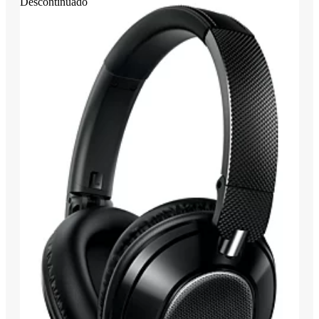
Descontinuado