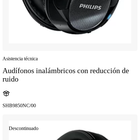
Asistencia técnica
Audífonos inalámbricos con reducción de
ruido
SHB9850NC/00
Descontinuado