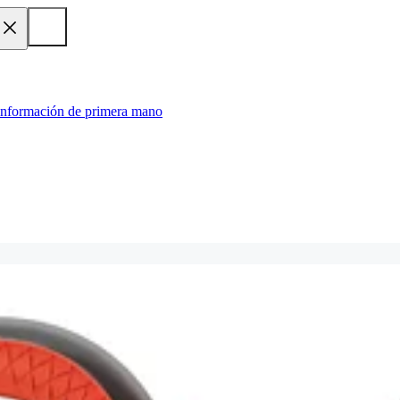
 información de primera mano