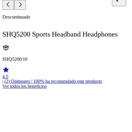
Descontinuado
SHQ5200 Sports Headband Headphones
SHQ5200/10
4.5
| (2)
Opiniones
| 100% ha recomendado este producto
Ver todos los beneficios