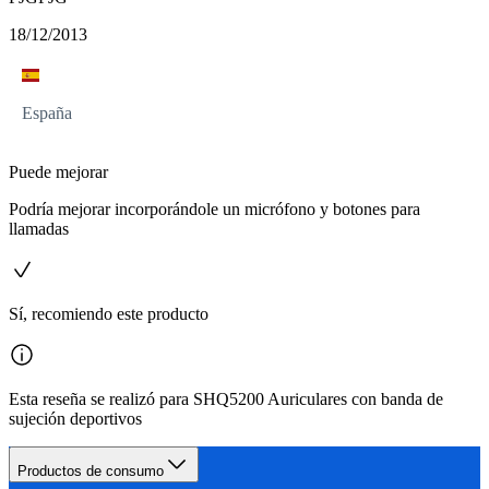
18/12/2013
España
Puede mejorar
Podría mejorar incorporándole un micrófono y botones para
llamadas
Sí, recomiendo este producto
Esta reseña se realizó para SHQ5200 Auriculares con banda de
sujeción deportivos
Productos de consumo