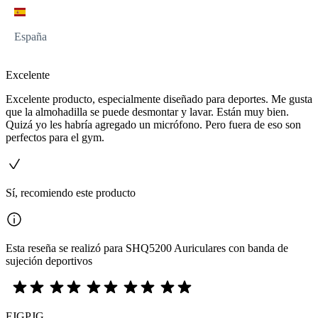
España
Excelente
Excelente producto, especialmente diseñado para deportes. Me gusta
que la almohadilla se puede desmontar y lavar. Están muy bien.
Quizá yo les habría agregado un micrófono. Pero fuera de eso son
perfectos para el gym.
Sí, recomiendo este producto
Esta reseña se realizó para SHQ5200 Auriculares con banda de
sujeción deportivos
FJGPJG