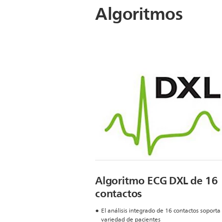
Algoritmos
Algoritmo ECG DXL de 16
contactos
El análisis integrado de 16 contactos soporta
variedad de pacientes