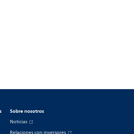
s
Sobre nosotros
Noticias
Relaciones con inversores