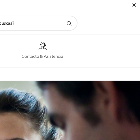
a
Contacto & Asistencia