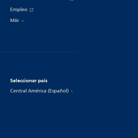
Empleo
Más
Seleccionar país
Central América (Español)