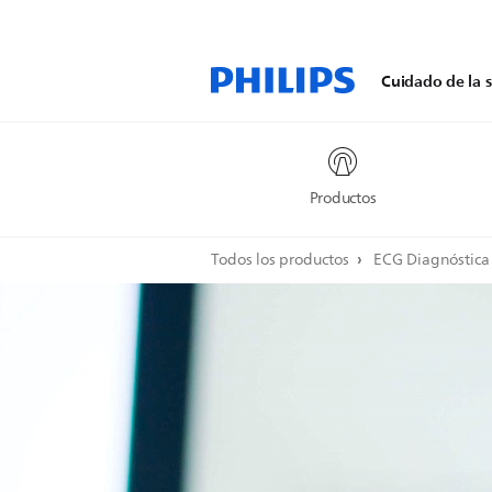
Cuidado de la s
Productos
Todos los productos
ECG Diagnóstic