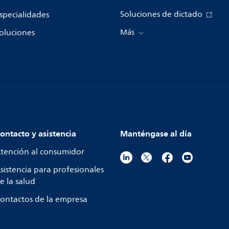
Soluciones de dictado
specialidades
oluciones
Más
ontacto y asistencia
Manténgase al día
tención al consumidor
sistencia para profesionales
e la salud
ontactos de la empresa