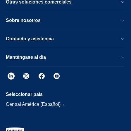
Otras soluciones comerciales
Sobre nosotros
Contacto y asistencia
Manténgase al día
Seleccionar país
Central América (Español)