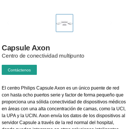
Capsule
Axon
Centro de conectividad multipunto
Contáctenos
El centro Philips Capsule Axon es un único puente de red
con hasta ocho puertos serie y factor de forma pequeño que
proporciona una sólida conectividad de dispositivos médicos
en áreas con una alta concentración de camas, como la UCI,
la UPA y la UCIN. Axon envía los datos de los dispositivos al
servidor Capsule a través de la red normal del hospital,