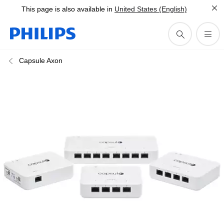
This page is also available in
United States (English)
Capsule Axon