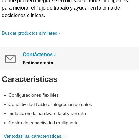
donde pueden integrarse en otras soluciones inteligentes
para mejorar el flujo de trabajo y ayudar en la toma de
decisiones clínicas.
Buscar productos similares
Contáctenos
Pedir contacto
Características
Configuraciones flexibles
Conectividad fiable e integración de datos
Instalación de hardware fácil y sencilla
Centro de conectividad multipuerto
Ver todas las características