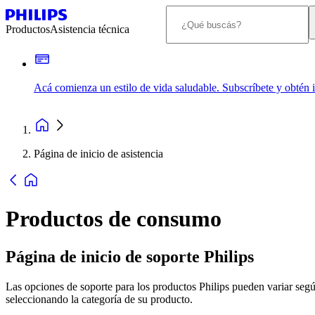
Productos
Asistencia técnica
Acá comienza un estilo de vida saludable. Subscríbete y obtén
Página de inicio de asistencia
Productos de consumo
Página de inicio de soporte Philips
Las opciones de soporte para los productos Philips pueden variar segú
seleccionando la categoría de su producto.