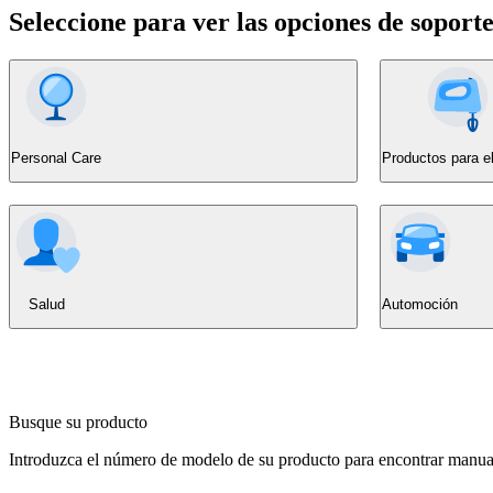
Seleccione para ver las opciones de soport
Personal Care
Productos para e
Salud
Automoción
Busque su producto
Introduzca el número de modelo de su producto para encontrar manuale