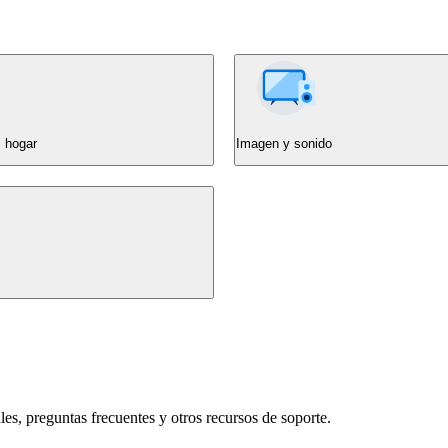
e
l hogar
Imagen y sonido
s, preguntas frecuentes y otros recursos de soporte.