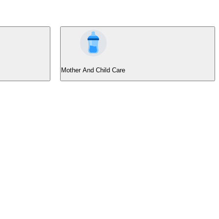
Mother And Child Care