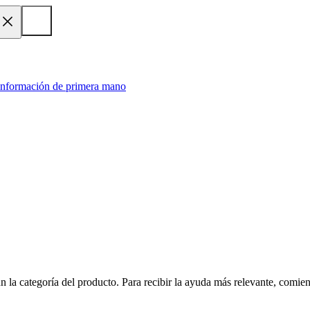
 información de primera mano
n la categoría del producto. Para recibir la ayuda más relevante, comie