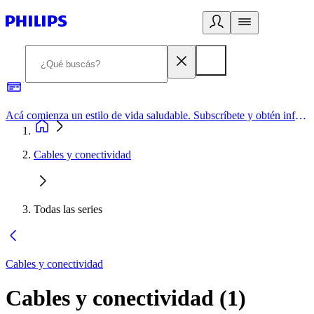
Acá comienza un estilo de vida saludable. Subscríbete y obtén información de primera mano
Cables y conectividad
Todas las series
Cables y conectividad
Cables y conectividad
(
1
)