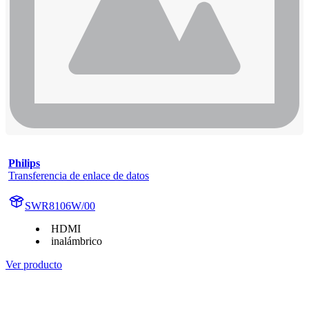
Philips
Transferencia de enlace de datos
SWR8106W/00
HDMI
inalámbrico
Ver producto