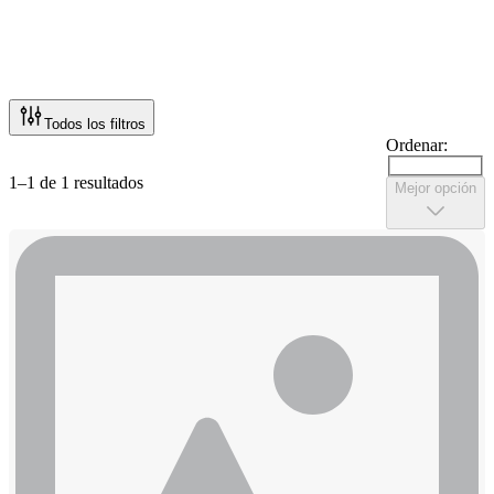
Todos los filtros
Ordenar:
1–1 de 1 resultados
Mejor opción