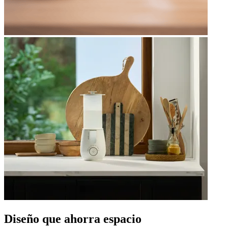
Diseño que ahorra espacio