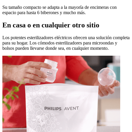
Su tamaño compacto se adapta a la mayoría de encimeras con
espacio para hasta 6 biberones y mucho más.
En casa o en cualquier otro sitio
Los potentes esterilizadores eléctricos ofrecen una solución completa
para su hogar. Los cómodos esterilizadores para microondas y
bolsos pueden llevarse donde sea, en cualquier momento.