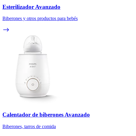
Esterilizador Avanzado
Biberones y otros productos para bebés
Calentador de biberones Avanzado
Biberones, tarros de comida