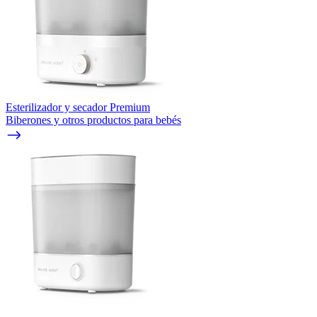
Esterilizador y secador Premium
Biberones y otros productos para bebés