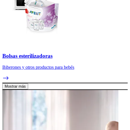
Bolsas esterilizadoras
Biberones y otros productos para bebés
Mostrar más