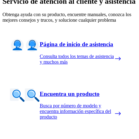
Servicio de atención al cliente y asistencia
Obtenga ayuda con su producto, encuentre manuales, conozca los
mejores consejos y trucos, y solucione cualquier problema
Página de inicio de asistencia
Consulta todos los temas de asistencia
y muchos más
Encuentra un producto
Busca por número de modelo y
encuentra información específica del
producto