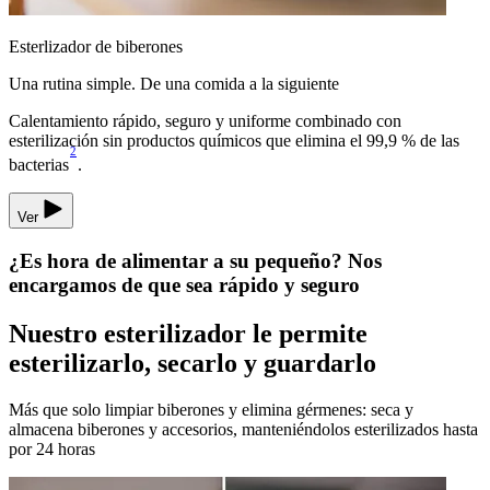
Esterlizador de biberones
Una rutina simple. De una comida a la siguiente
Calentamiento rápido, seguro y uniforme combinado con
esterilización sin productos químicos que elimina el 99,9 % de las
2
bacterias
.
Ver
¿Es hora de alimentar a su pequeño? Nos
encargamos de que sea rápido y seguro
Nuestro esterilizador le permite
esterilizarlo, secarlo y guardarlo
Más que solo limpiar biberones y elimina gérmenes: seca y
almacena biberones y accesorios, manteniéndolos esterilizados hasta
por 24 horas