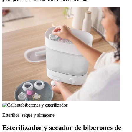
Esterilice, seque y almacene
Esterilizador y secador de biberones de