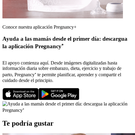
Conoce nuestra aplicación Pregnancy+
Ayuda a las mamás desde el primer día: descargua
la aplicación Pregnancy⁺
El apoyo comienza aquí. Desde imágenes digitalizadas hasta
información diaria sobre embarazo, dieta, ejercicio y trabajo de
parto, Pregnancy⁺ te permite planificar, aprender y compartir el
cuidado desde el principio.
Te podría gustar