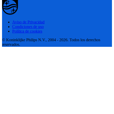
Aviso de Privacidad
Condiciones de uso
Política de cookies
© Koninklijke Philips N.V., 2004 - 2026. Todos los derechos
reservados.