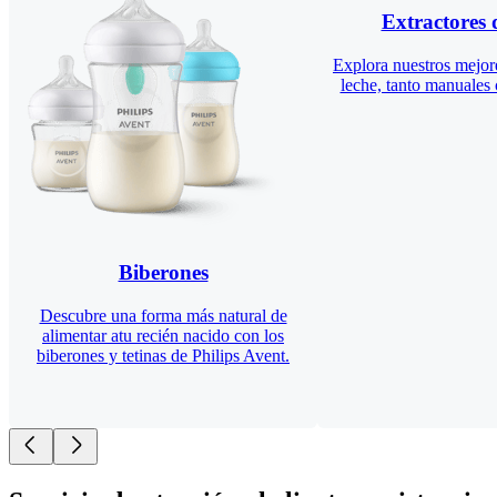
Extractores 
Explora nuestros mejore
leche, tanto manuales 
Biberones
Descubre una forma más natural de
alimentar atu recién nacido con los
biberones y tetinas de Philips Avent.