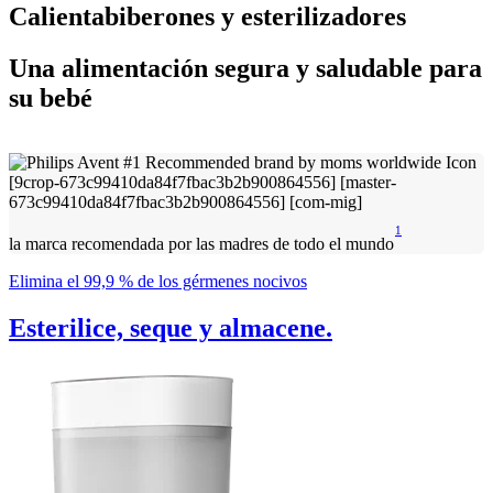
Calientabiberones y esterilizadores
Una alimentación segura y saludable para
su bebé
1
la marca recomendada por las madres de todo el mundo
Elimina el 99,9 % de los gérmenes nocivos
Esterilice, seque y almacene.