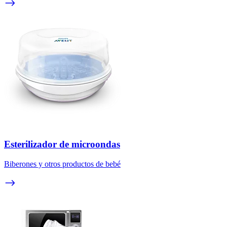
Esterilizador de microondas
Biberones y otros productos de bebé