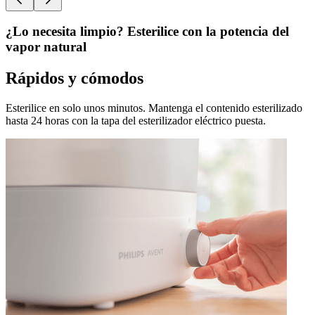
¿Lo necesita limpio? Esterilice con la potencia del
vapor natural
Rápidos y cómodos
Esterilice en solo unos minutos. Mantenga el contenido esterilizado
hasta 24 horas con la tapa del esterilizador eléctrico puesta.