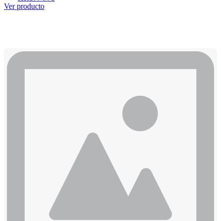
Ver producto