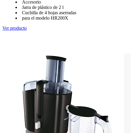
Accesorio
Jarra de plástico de 2 l
Cuchilla de 4 hojas aserradas
para el modelo HR200X
Ver producto