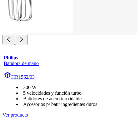
Philips
Batidora de mano
HR1562/03
300 W
5 velocidades y función turbo
Batidores de acero inoxidable
Accesorios p/ batir ingredientes duros
Ver producto