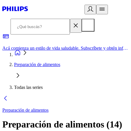
Acá comienza un estilo de vida saludable. Subscríbete y obtén información de primera mano
Preparación de alimentos
Todas las series
Preparación de alimentos
Preparación de alimentos
(
14
)