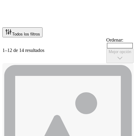
Todos los filtros
Ordenar:
1–12 de 14 resultados
Mejor opción