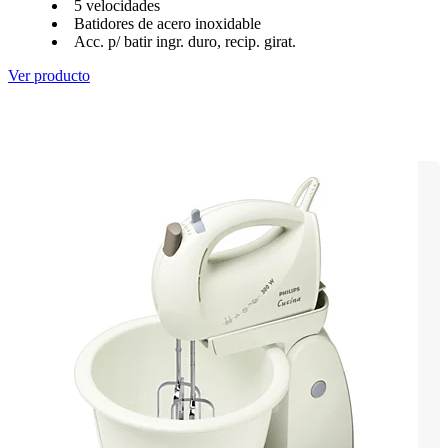
5 velocidades
Batidores de acero inoxidable
Acc. p/ batir ingr. duro, recip. girat.
Ver producto