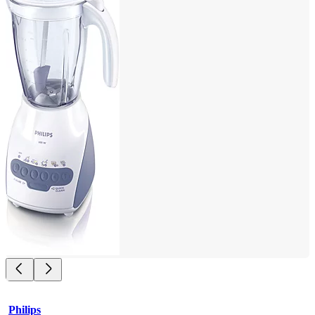
Philips