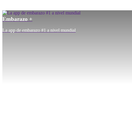
Embarazo +
La app de embarazo #1 a nivel mundial