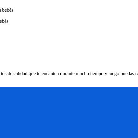
bebés
ctos de calidad que te encanten durante mucho tiempo y luego puedas r