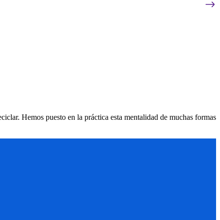
eciclar. Hemos puesto en la práctica esta mentalidad de muchas formas