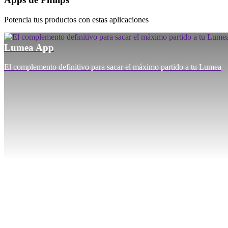
Potencia tus productos con estas aplicaciones
Lumea App
El complemento definitivo para sacar el máximo partido a tu Lumea