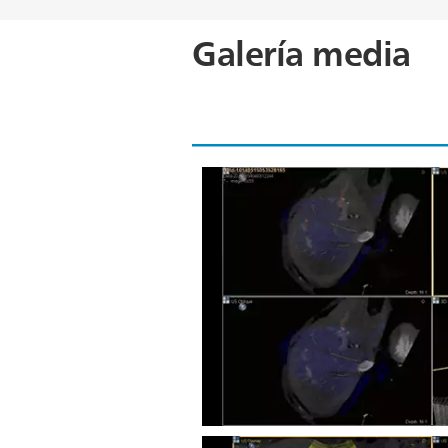
Galería media