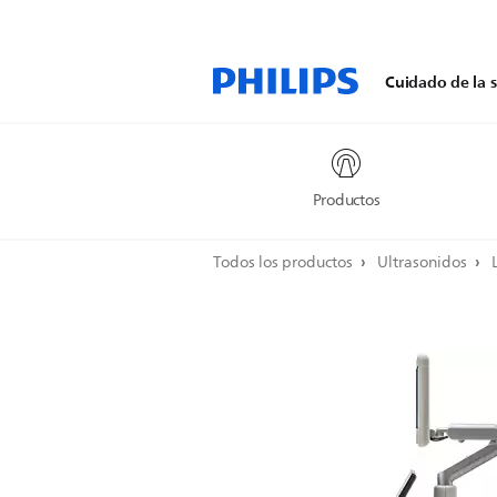
Cuidado de la s
Productos
Todos los productos
Ultrasonidos