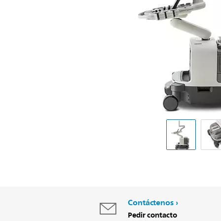
Contáctenos
Pedir contacto