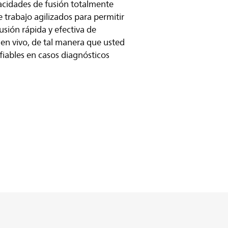
acidades de fusión totalmente
e trabajo agilizados para permitir
usión rápida y efectiva de
en vivo, de tal manera que usted
iables en casos diagnósticos