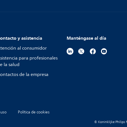
ontacto y asistencia
Manténgase al día
tención al consumidor
sistencia para profesionales
e la salud
ontactos de la empresa
 uso
Política de cookies
© Koninklijke Philips 