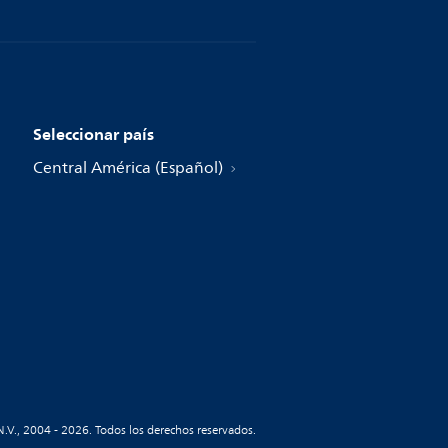
Seleccionar país
Central América (Español)
N.V., 2004 - 2026. Todos los derechos reservados.