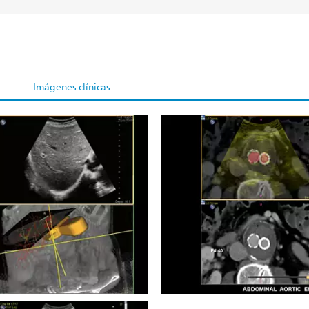
Imágenes clínicas