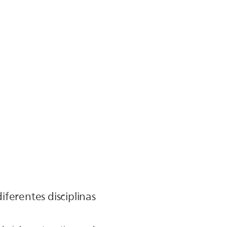
diferentes disciplinas