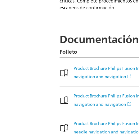
críticas. Complete procedimientos e
escaneos de confirmación.
Documentación
Folleto
Product Brochure Philips Fusion 
navigation and navigation
Product Brochure Philips Fusion 
navigation and navigation
Product Brochure Philips Fusion 
needle navigation and navigatio