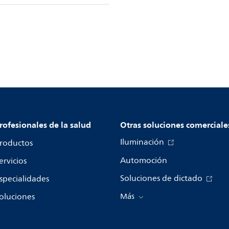
rofesionales de la salud
Otras soluciones comerciale
Iluminación
roductos
Automoción
ervicios
Soluciones de dictado
specialidades
oluciones
Más