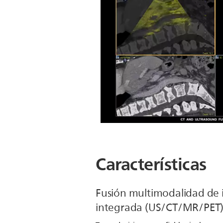
Características
Fusión multimodalidad de
integrada (US/CT/MR/PET