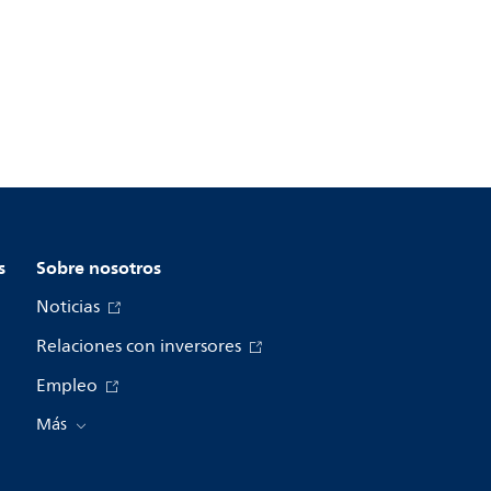
s
Sobre nosotros
Noticias
Relaciones con inversores
Empleo
Más