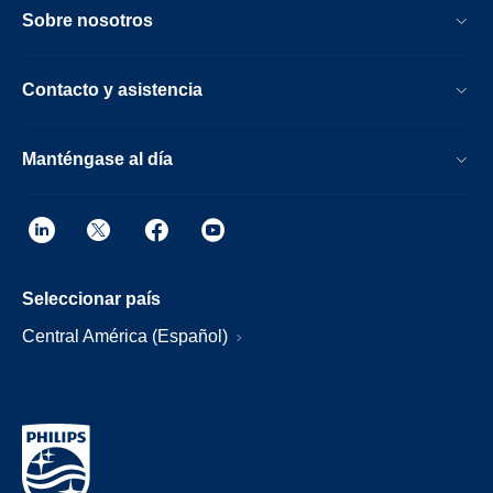
Sobre nosotros
Contacto y asistencia
Manténgase al día
Seleccionar país
Central América (Español)