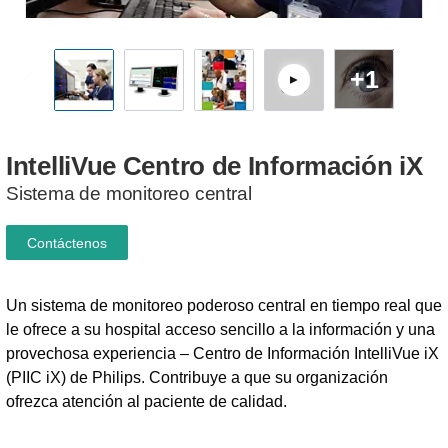
+1
IntelliVue
Centro
de
Información
iX
Sistema de monitoreo central
Contáctenos
Un sistema de monitoreo poderoso central en tiempo real que
le ofrece a su hospital acceso sencillo a la información y una
provechosa experiencia – Centro de Información IntelliVue iX
(PIIC iX) de Philips. Contribuye a que su organización
ofrezca atención al paciente de calidad.