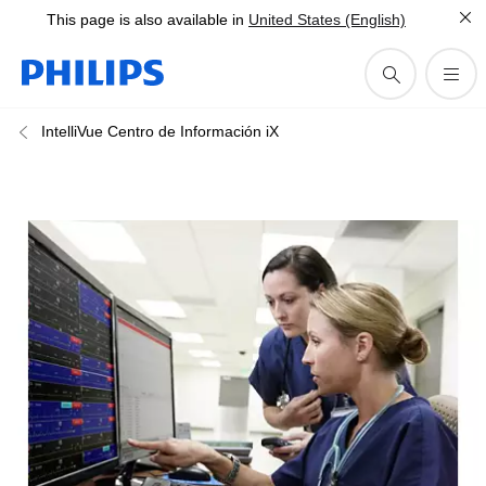
This page is also available in
United States (English)
IntelliVue Centro de Información iX