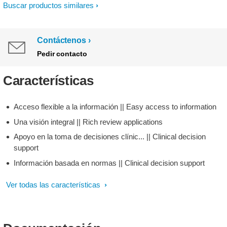
Buscar productos similares
Contáctenos
Pedir contacto
Características
Acceso flexible a la información || Easy access to information
Una visión integral || Rich review applications
Apoyo en la toma de decisiones clínic... || Clinical decision
support
Información basada en normas || Clinical decision support
Ver todas las características