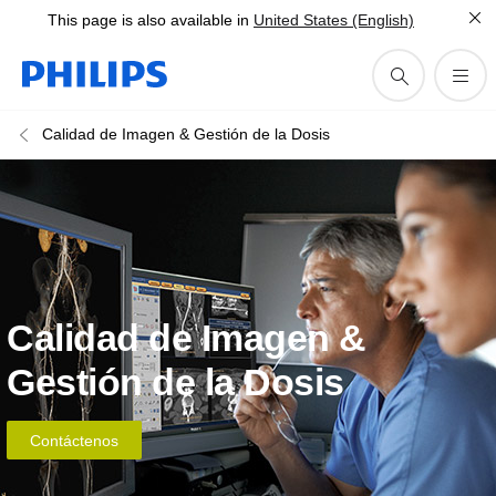
This page is also available in
United States (English)
Calidad de Imagen & Gestión de la Dosis
Calidad de Imagen &
Gestión de la Dosis
Contáctenos