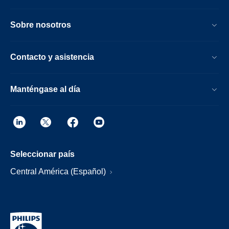
Sobre nosotros
Contacto y asistencia
Manténgase al día
Seleccionar país
Central América (Español)