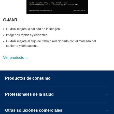
O-MAR
O-MAR mejora la calidad de la imagen
Imágenes rápidas y eficientes
O-MAR mejora el flujo de trabajo relacionado con el marcado del
contorno y del paciente
Ver producto
Productos de consumo
Profesionales de la salud
Otras soluciones comerciales