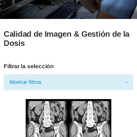
Calidad de Imagen & Gestión de la
Dosis
Filtrar la selección
Mostrar filtros