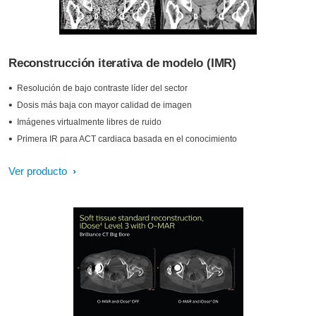
Reconstrucción iterativa de modelo (IMR)
Resolución de bajo contraste líder del sector
Dosis más baja con mayor calidad de imagen
Imágenes virtualmente libres de ruido
Primera IR para ACT cardiaca basada en el conocimiento
Ver producto