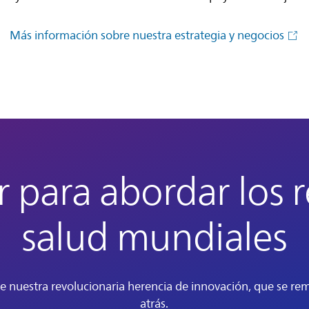
Más información sobre nuestra estrategia y negocios
 para abordar los 
salud mundiales
e nuestra revolucionaria herencia de innovación, que se re
atrás.