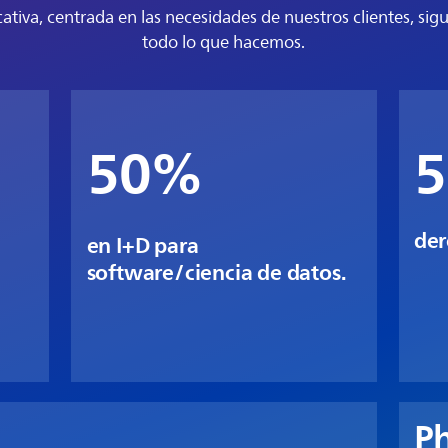
cativa, centrada en las necesidades de nuestros clientes, sig
todo lo que hacemos.
50%
5
der
en I+D para
software/ciencia de datos.
Ph