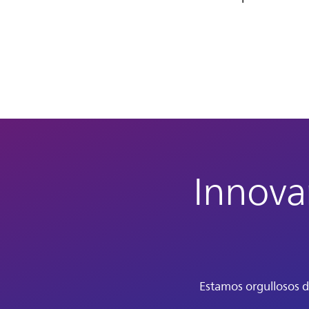
Innovar
Estamos orgullosos d