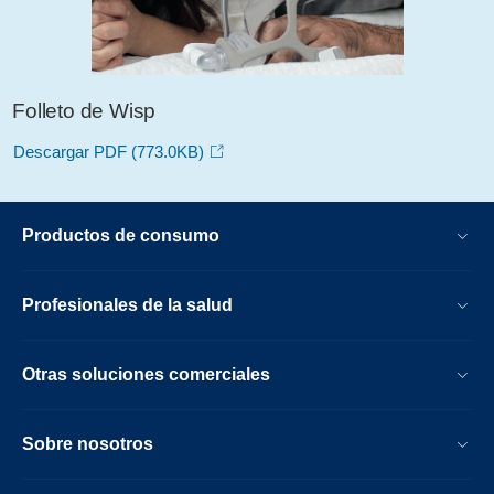
Folleto de Wisp
Descargar PDF
(773.0KB)
Productos de consumo
Profesionales de la salud
Otras soluciones comerciales
Sobre nosotros