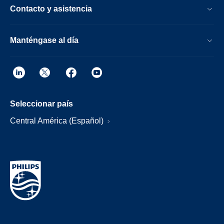
Contacto y asistencia
Manténgase al día
Seleccionar país
Central América (Español)