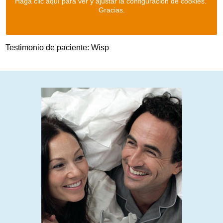
Haga clic aquí para ver y ajustar la configuración de cookies.
Gracias.
Testimonio de paciente: Wisp