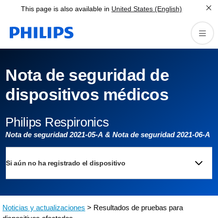
This page is also available in
United States (English)
Nota de seguridad de
dispositivos médicos
Philips Respironics
Nota de seguridad 2021-05-A & Nota de seguridad 2021-06-A
Si aún no ha registrado el dispositivo
Noticias y actualizaciones
> Resultados de pruebas para