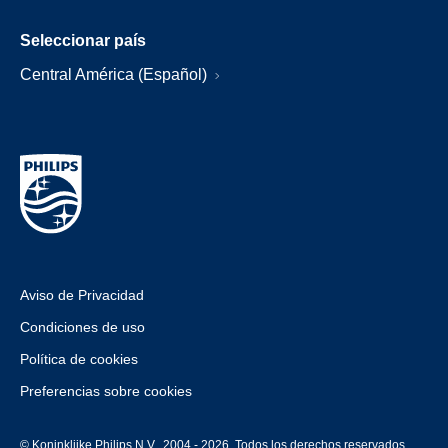
Seleccionar país
Central América (Español)
Aviso de Privacidad
Condiciones de uso
Política de cookies
Preferencias sobre cookies
© Koninklijke Philips N.V., 2004 - 2026. Todos los derechos reservados.