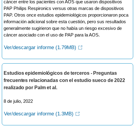
cáncer entre los pacientes con AOS que usaron dispositivos
PAP Philips Respironics versus otras marcas de dispositivos
PAP. Otros once estudios epidemiológicos proporcionaron poca
información adicional sobre esta cuestión, pero sus resultados
generalmente sugirieron que no había un riesgo excesivo de
cáncer asociado con el uso de PAP para la AOS.
Ver/descargar informe
(1.79MB)
Estudios epidemiológicos de terceros - Preguntas
frecuentes relacionadas con el estudio sueco de 2022
realizado por Palm et al.
8 de julio, 2022
Ver/descargar informe
(1.3MB)