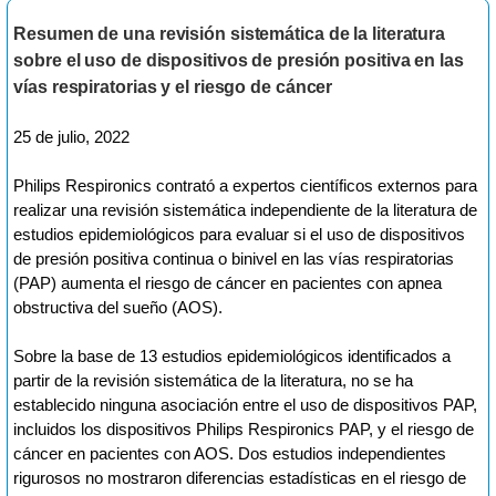
Resumen de una revisión sistemática de la literatura
sobre el uso de dispositivos de presión positiva en las
vías respiratorias y el riesgo de cáncer
25 de julio, 2022
Philips Respironics contrató a expertos científicos externos para
realizar una revisión sistemática independiente de la literatura de
estudios epidemiológicos para evaluar si el uso de dispositivos
de presión positiva continua o binivel en las vías respiratorias
(PAP) aumenta el riesgo de cáncer en pacientes con apnea
obstructiva del sueño (AOS).
Sobre la base de 13 estudios epidemiológicos identificados a
partir de la revisión sistemática de la literatura, no se ha
establecido ninguna asociación entre el uso de dispositivos PAP,
incluidos los dispositivos Philips Respironics PAP, y el riesgo de
cáncer en pacientes con AOS. Dos estudios independientes
rigurosos no mostraron diferencias estadísticas en el riesgo de