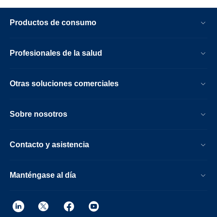
Productos de consumo
Profesionales de la salud
Otras soluciones comerciales
Sobre nosotros
Contacto y asistencia
Manténgase al día