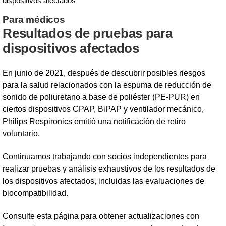
dispositivos afectados
Para médicos
Resultados de pruebas para
dispositivos afectados
En junio de 2021, después de descubrir posibles riesgos
para la salud relacionados con la espuma de reducción de
sonido de poliuretano a base de poliéster (PE-PUR) en
ciertos dispositivos CPAP, BiPAP y ventilador mecánico,
Philips Respironics emitió una notificación de retiro
voluntario.
Continuamos trabajando con socios independientes para
realizar pruebas y análisis exhaustivos de los resultados de
los dispositivos afectados, incluidas las evaluaciones de
biocompatibilidad.
Consulte esta página para obtener actualizaciones con