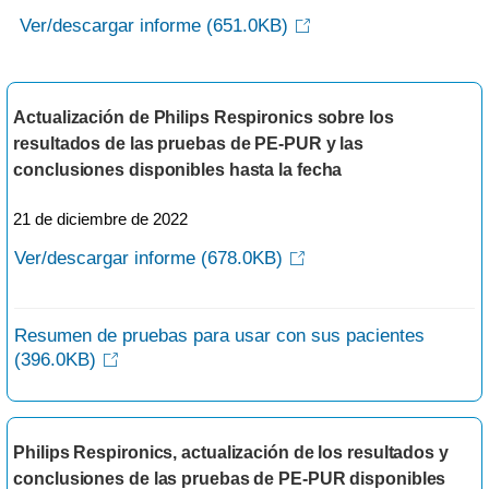
Ver/descargar informe
(651.0KB)
Actualización de Philips Respironics sobre los
resultados de las pruebas de PE-PUR y las
conclusiones disponibles hasta la fecha
21 de diciembre de 2022
Ver/descargar informe
(678.0KB)
Resumen de pruebas para usar con sus pacientes
(396.0KB)
Philips Respironics, actualización de los resultados y
conclusiones de las pruebas de PE-PUR disponibles