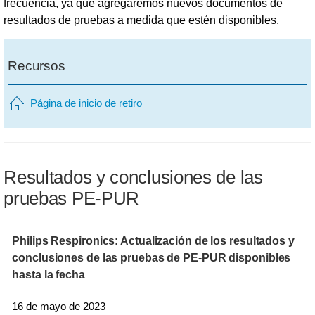
frecuencia, ya que agregaremos nuevos documentos de
resultados de pruebas a medida que estén disponibles.
Recursos
Página de inicio de retiro
Resultados y conclusiones de las
pruebas PE-PUR
Philips Respironics: Actualización de los resultados y
conclusiones de las pruebas de PE-PUR disponibles
hasta la fecha
16 de mayo de 2023