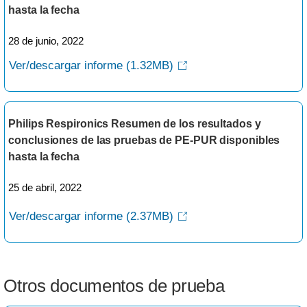
hasta la fecha
28 de junio, 2022
Ver/descargar informe
(1.32MB)
Philips Respironics Resumen de los resultados y
conclusiones de las pruebas de PE-PUR disponibles
hasta la fecha
25 de abril, 2022
Ver/descargar informe
(2.37MB)
Otros documentos de prueba