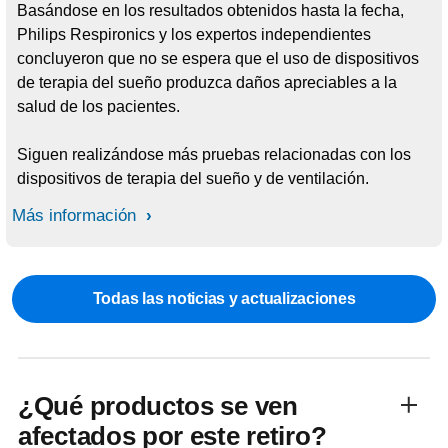
Basándose en los resultados obtenidos hasta la fecha,
Philips Respironics y los expertos independientes
concluyeron que no se espera que el uso de dispositivos
de terapia del sueño produzca daños apreciables a la
salud de los pacientes.
Siguen realizándose más pruebas relacionadas con los
dispositivos de terapia del sueño y de ventilación.
Más información
Todas las noticias y actualizaciones
¿Qué productos se ven
afectados por este retiro?