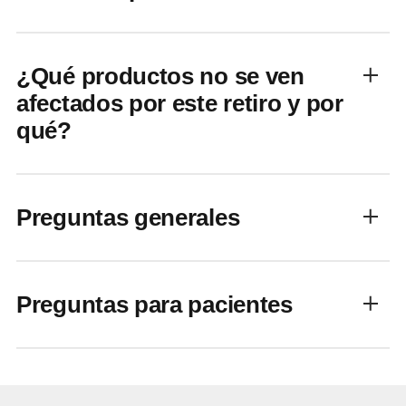
¿Qué productos no se ven
afectados por este retiro y por
qué?
Preguntas generales
Preguntas para pacientes