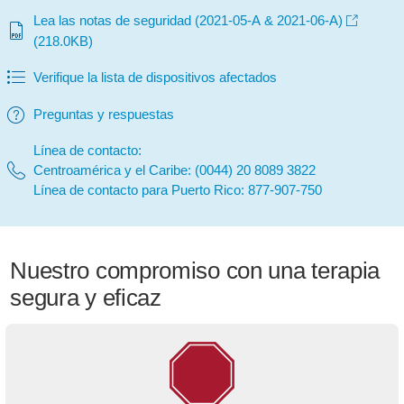
Lea las notas de seguridad (2021-05-A & 2021-06-A)
(218.0KB)
Verifique la lista de dispositivos afectados
Preguntas y respuestas
Línea de contacto:
Centroamérica y el Caribe: (0044) 20 8089 3822
Línea de contacto para Puerto Rico: 877-907-750
Nuestro compromiso con una terapia
segura y eficaz