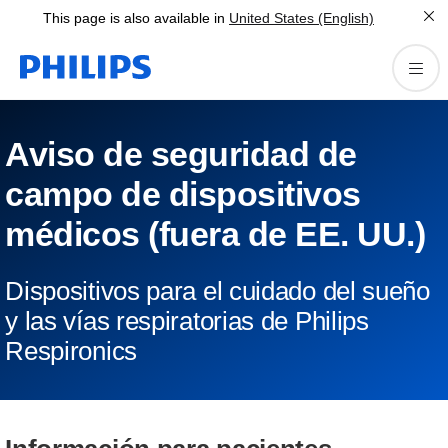
This page is also available in
United States (English)
Aviso de seguridad de
campo de dispositivos
médicos (fuera de EE. UU.)
Dispositivos para el cuidado del sueño
y las vías respiratorias de Philips
Respironics