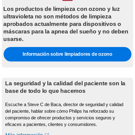
Los productos de limpieza con ozono y luz
ultravioleta no son métodos de limpieza
aprobados actualmente para dispositivos o
máscaras para la apnea del sueño y no deben
usarse.
Información sobre limpiadores de ozono
La seguridad y la calidad del paciente son la
base de todo lo que hacemos
Escuche a Steve C de Baca, director de seguridad y calidad
del paciente, hablar sobre cómo Philips ha reforzado su
compromiso de ofrecer productos y servicios seguros y
eficaces a pacientes, clientes y consumidores.