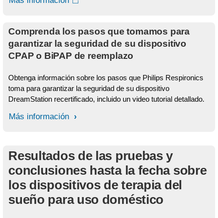
Más información
Comprenda los pasos que tomamos para
garantizar la seguridad de su dispositivo
CPAP o BiPAP de reemplazo
Obtenga información sobre los pasos que Philips Respironics
toma para garantizar la seguridad de su dispositivo
DreamStation recertificado, incluido un video tutorial detallado.
Más información
Resultados de las pruebas y
conclusiones hasta la fecha sobre
los dispositivos de terapia del
sueño para uso doméstico