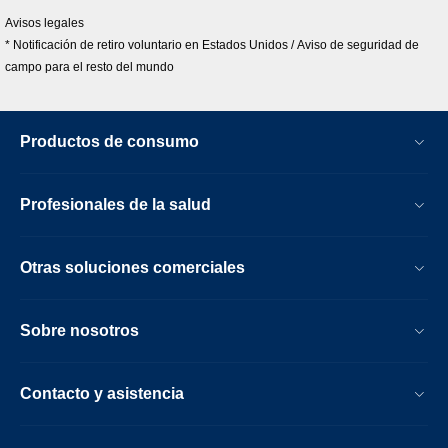
Avisos legales
* Notificación de retiro voluntario en Estados Unidos / Aviso de seguridad de
campo para el resto del mundo
Productos de consumo
Profesionales de la salud
Otras soluciones comerciales
Sobre nosotros
Contacto y asistencia