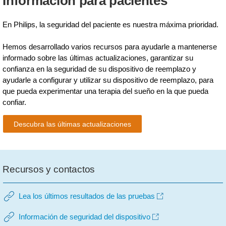
Información para pacientes
En Philips, la seguridad del paciente es nuestra máxima prioridad.
Hemos desarrollado varios recursos para ayudarle a mantenerse
informado sobre las últimas actualizaciones, garantizar su
confianza en la seguridad de su dispositivo de reemplazo y
ayudarle a configurar y utilizar su dispositivo de reemplazo, para
que pueda experimentar una terapia del sueño en la que pueda
confiar.
Descubra las últimas actualizaciones
Recursos y contactos
Lea los últimos resultados de las pruebas
Información de seguridad del dispositivo