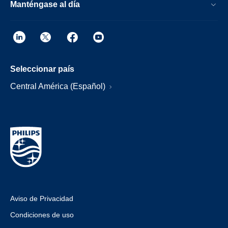
Manténgase al día
Seleccionar país
Central América (Español)
Aviso de Privacidad
Condiciones de uso