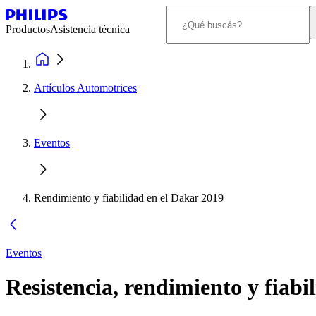
Productos
Asistencia técnica
Artículos Automotrices
Eventos
Rendimiento y fiabilidad en el Dakar 2019
Eventos
Resistencia, rendimiento y fiabi