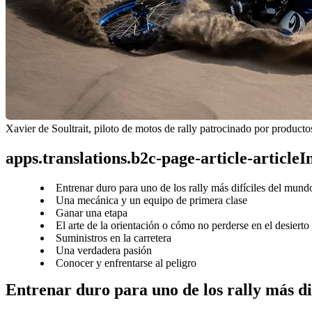
Xavier de Soultrait, piloto de motos de rally patrocinado por product
apps.translations.b2c-page-article-article
Entrenar duro para uno de los rally más difíciles del mund
Una mecánica y un equipo de primera clase
Ganar una etapa
El arte de la orientación o cómo no perderse en el desierto
Suministros en la carretera
Una verdadera pasión
Conocer y enfrentarse al peligro
Entrenar duro para uno de los rally más di