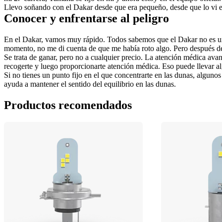
Llevo soñando con el Dakar desde que era pequeño, desde que lo vi en 
Conocer y enfrentarse al peligro
En el Dakar, vamos muy rápido. Todos sabemos que el Dakar no es un 
momento, no me di cuenta de que me había roto algo. Pero después de 
Se trata de ganar, pero no a cualquier precio. La atención médica avan
recogerte y luego proporcionarte atención médica. Eso puede llevar alg
Si no tienes un punto fijo en el que concentrarte en las dunas, alguno
ayuda a mantener el sentido del equilibrio en las dunas.
Productos recomendados