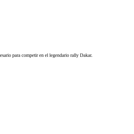
esario para competir en el legendario rally Dakar.