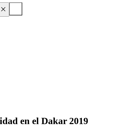
lidad en el Dakar 2019