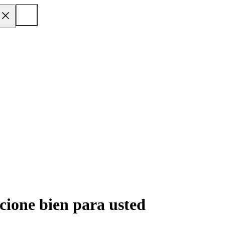
cione bien para usted