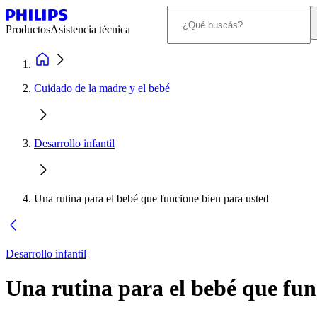
Productos
Asistencia técnica
Cuidado de la madre y el bebé
Desarrollo infantil
Una rutina para el bebé que funcione bien para usted
Desarrollo infantil
Una rutina para el bebé que fun