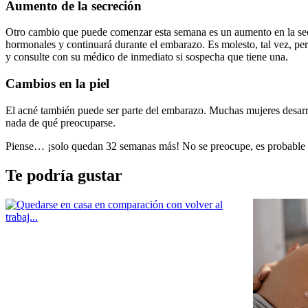
Aumento de la secreción
Otro cambio que puede comenzar esta semana es un aumento en la secre
hormonales y continuará durante el embarazo. Es molesto, tal vez, per
y consulte con su médico de inmediato si sospecha que tiene una.
Cambios en la piel
El acné también puede ser parte del embarazo. Muchas mujeres desarro
nada de qué preocuparse.
Piense… ¡solo quedan 32 semanas más! No se preocupe, es probable 
Te podría gustar