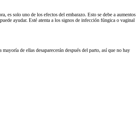
a, es solo uno de los efectos del embarazo. Esto se debe a aumentos 
uede ayudar. Esté atenta a los signos de infección fúngica o vaginal 
 mayoría de ellas desaparecerán después del parto, así que no hay 