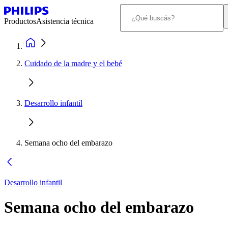
Productos
Asistencia técnica
Cuidado de la madre y el bebé
Desarrollo infantil
Semana ocho del embarazo
Desarrollo infantil
Semana ocho del embarazo