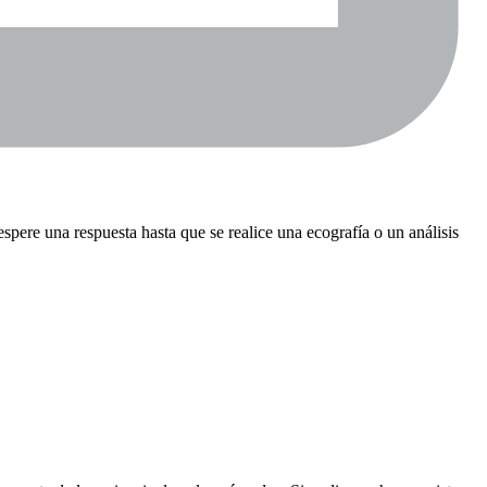
pere una respuesta hasta que se realice una ecografía o un análisis 