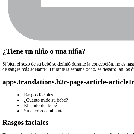
¿Tiene un niño o una niña?
Si bien el sexo de su bebé se definió durante la concepción, no es has
de sangre más adelante). Durante la semana ocho, se desarrollan los ó
apps.translations.b2c-page-article-article
Rasgos faciales
¿Cuánto mide su bebé?
El latido del bebé
Su cuerpo cambiante
Rasgos faciales