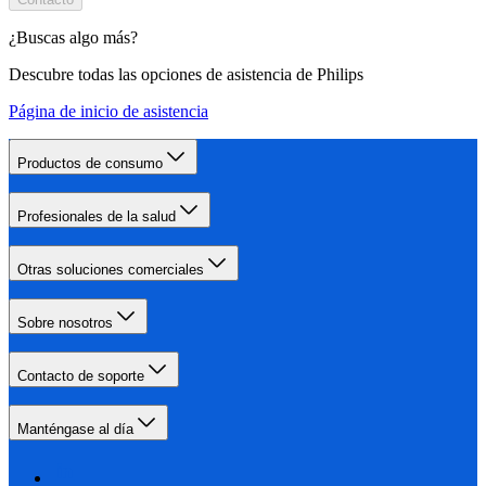
¿Buscas algo más?
Descubre todas las opciones de asistencia de Philips
Página de inicio de asistencia
Productos de consumo
Profesionales de la salud
Otras soluciones comerciales
Sobre nosotros
Contacto de soporte
Manténgase al día