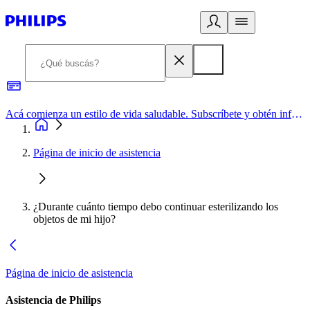
Acá comienza un estilo de vida saludable. Subscríbete y obtén información de primera mano
Página de inicio de asistencia
¿Durante cuánto tiempo debo continuar esterilizando los
objetos de mi hijo?
Página de inicio de asistencia
Asistencia de Philips