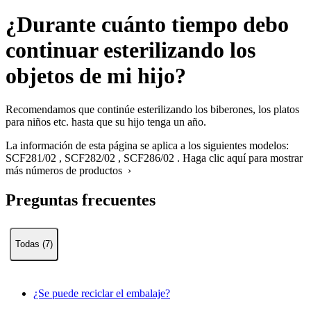
¿Durante cuánto tiempo debo
continuar esterilizando los
objetos de mi hijo?
Recomendamos que continúe esterilizando los biberones, los platos
para niños etc. hasta que su hijo tenga un año.
La información de esta página se aplica a los siguientes modelos:
SCF281/02
,
SCF282/02
,
SCF286/02
.
Haga clic aquí para mostrar
más números de productos ›
Preguntas frecuentes
Todas (7)
¿Se puede reciclar el embalaje?