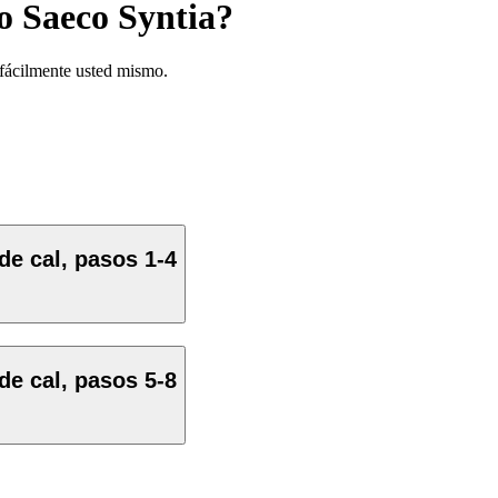
so Saeco Syntia?
 fácilmente usted mismo.
de cal, pasos 1-4
de cal, pasos 5-8