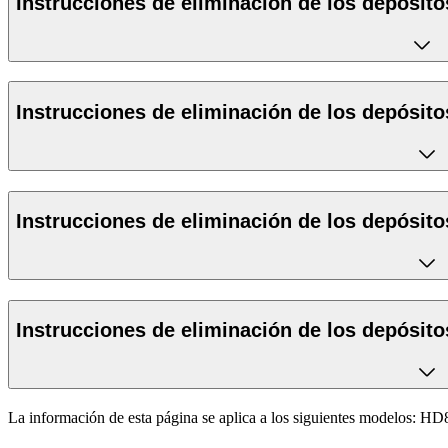
Instrucciones de eliminación de los depósito
Instrucciones de eliminación de los depósito
Instrucciones de eliminación de los depósito
Instrucciones de eliminación de los depósito
La información de esta página se aplica a los siguientes modelos:
HD8