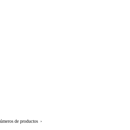
números de productos ›