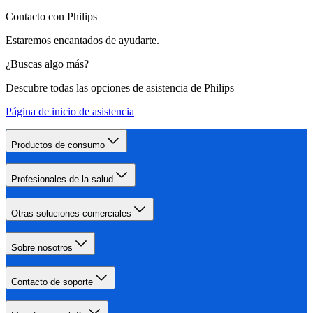
Contacto con Philips
Estaremos encantados de ayudarte.
¿Buscas algo más?
Descubre todas las opciones de asistencia de Philips
Página de inicio de asistencia
Productos de consumo
Profesionales de la salud
Otras soluciones comerciales
Sobre nosotros
Contacto de soporte