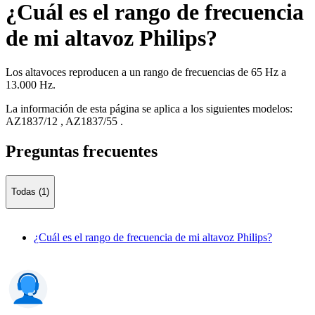
¿Cuál es el rango de frecuencia
de mi altavoz Philips?
Los altavoces reproducen a un rango de frecuencias de 65 Hz a
13.000 Hz.
La información de esta página se aplica a los siguientes modelos:
AZ1837/12
,
AZ1837/55
.
Preguntas frecuentes
Todas (1)
¿Cuál es el rango de frecuencia de mi altavoz Philips?