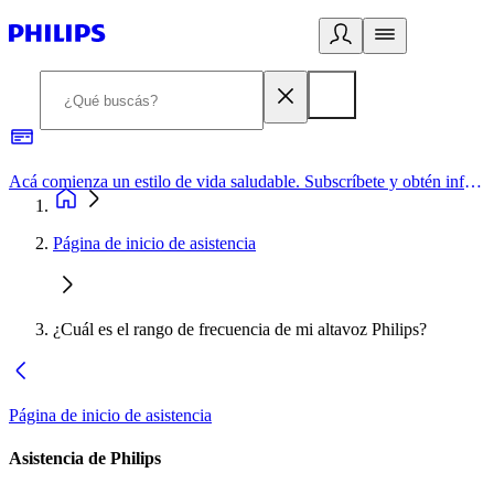
Acá comienza un estilo de vida saludable. Subscríbete y obtén información de primera mano
Página de inicio de asistencia
¿Cuál es el rango de frecuencia de mi altavoz Philips?
Página de inicio de asistencia
Asistencia de Philips