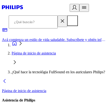
Acá comienza un estilo de vida saludable. Subscríbete y obtén información de primera mano
Página de inicio de asistencia
¿Qué hace la tecnológia FullSound en los auriculares Philips?
Página de inicio de asistencia
Asistencia de Philips