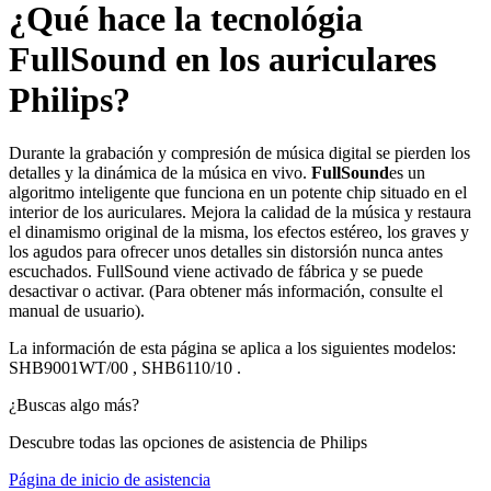
¿Qué hace la tecnológia
FullSound en los auriculares
Philips?
Durante la grabación y compresión de música digital se pierden los
detalles y la dinámica de la música en vivo.
FullSound
es un
algoritmo inteligente que funciona en un potente chip situado en el
interior de los auriculares. Mejora la calidad de la música y restaura
el dinamismo original de la misma, los efectos estéreo, los graves y
los agudos para ofrecer unos detalles sin distorsión nunca antes
escuchados. FullSound viene activado de fábrica y se puede
desactivar o activar. (Para obtener más información, consulte el
manual de usuario).
La información de esta página se aplica a los siguientes modelos:
SHB9001WT/00
,
SHB6110/10
.
¿Buscas algo más?
Descubre todas las opciones de asistencia de Philips
Página de inicio de asistencia