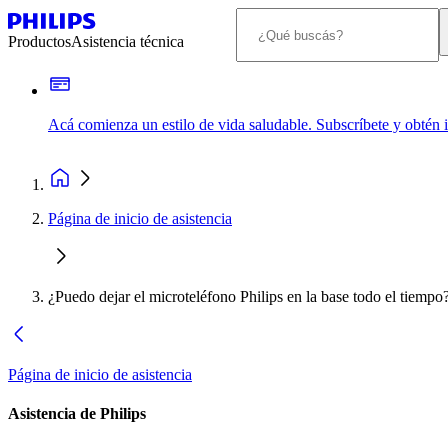
Productos
Asistencia técnica
Acá comienza un estilo de vida saludable. Subscríbete y obtén
Página de inicio de asistencia
¿Puedo dejar el microteléfono Philips en la base todo el tiempo
Página de inicio de asistencia
Asistencia de Philips