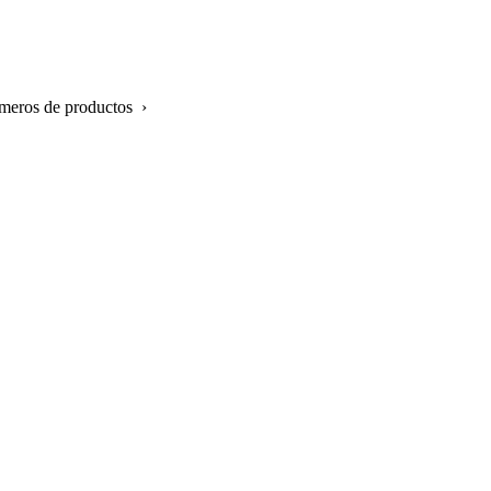
úmeros de productos ›