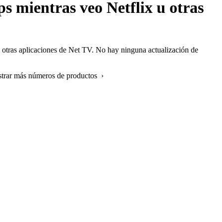
s mientras veo Netflix u otras
i otras aplicaciones de Net TV. No hay ninguna actualización de
strar más números de productos ›