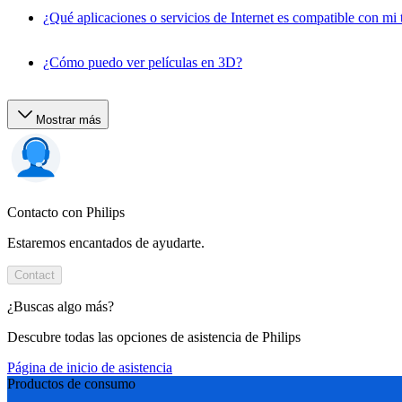
¿Qué aplicaciones o servicios de Internet es compatible con mi t
¿Cómo puedo ver películas en 3D?
Mostrar más
Contacto con Philips
Estaremos encantados de ayudarte.
Contact
¿Buscas algo más?
Descubre todas las opciones de asistencia de Philips
Página de inicio de asistencia
Productos de consumo