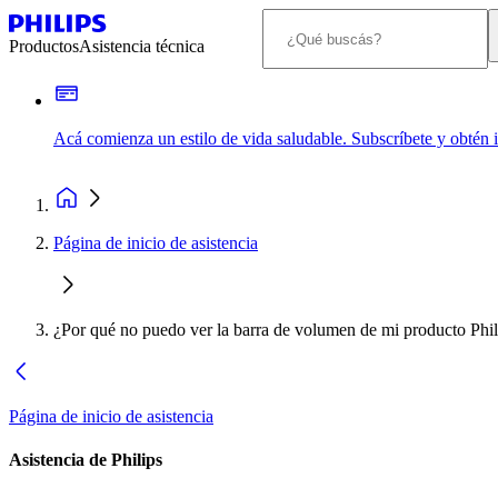
Productos
Asistencia técnica
Acá comienza un estilo de vida saludable. Subscríbete y obtén
Página de inicio de asistencia
¿Por qué no puedo ver la barra de volumen de mi producto Phil
Página de inicio de asistencia
Asistencia de Philips