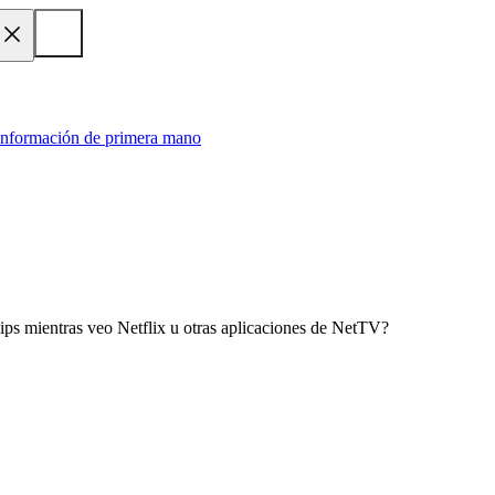
 información de primera mano
ips mientras veo Netflix u otras aplicaciones de NetTV?