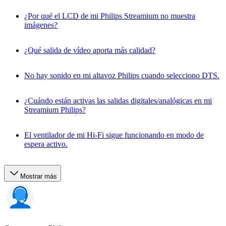
¿Por qué el LCD de mi Philips Streamium no muestra
imágenes?
¿Qué salida de vídeo aporta más calidad?
No hay sonido en mi altavoz Philips cuando selecciono DTS.
¿Cuándo están activas las salidas digitales/analógicas en mi
Streamium Philips?
El ventilador de mi Hi-Fi sigue funcionando en modo de
espera activo.
Mostrar más