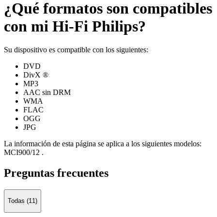
¿Qué formatos son compatibles
con mi Hi-Fi Philips?
Su dispositivo es compatible con los siguientes:
DVD
DivX ®
MP3
AAC sin DRM
WMA
FLAC
OGG
JPG
La información de esta página se aplica a los siguientes modelos:
MCI900/12
.
Preguntas frecuentes
Todas (11)