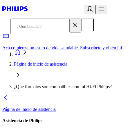
Acá comienza un estilo de vida saludable. Subscríbete y obtén información de primera mano
Página de inicio de asistencia
¿Qué formatos son compatibles con mi Hi-Fi Philips?
Página de inicio de asistencia
Asistencia de Philips