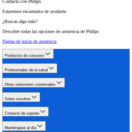
Contacto con Philips
Estaremos encantados de ayudarte.
¿Buscas algo más?
Descubre todas las opciones de asistencia de Philips
Página de inicio de asistencia
Productos de consumo
Profesionales de la salud
Otras soluciones comerciales
Sobre nosotros
Contacto de soporte
Manténgase al día